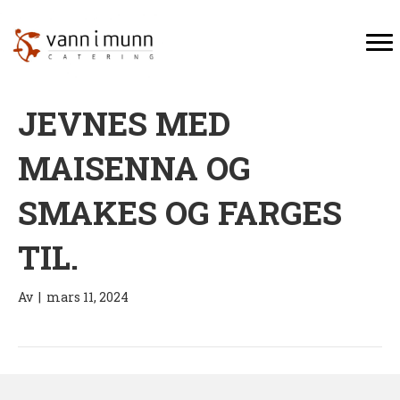
JEVNES MED
MAISENNA OG
SMAKES OG FARGES
TIL.
Av
|
mars 11, 2024