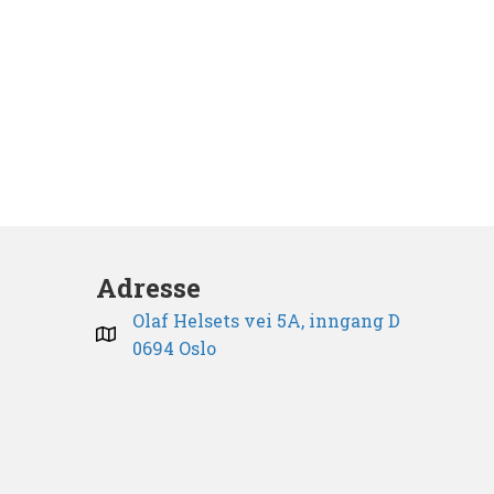
Adresse
Olaf Helsets vei 5A, inngang D
0694 Oslo