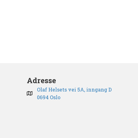
Adresse
Olaf Helsets vei 5A, inngang D
0694 Oslo