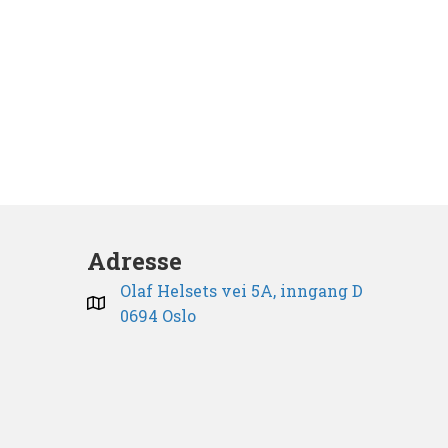
Adresse
Olaf Helsets vei 5A, inngang D
0694 Oslo